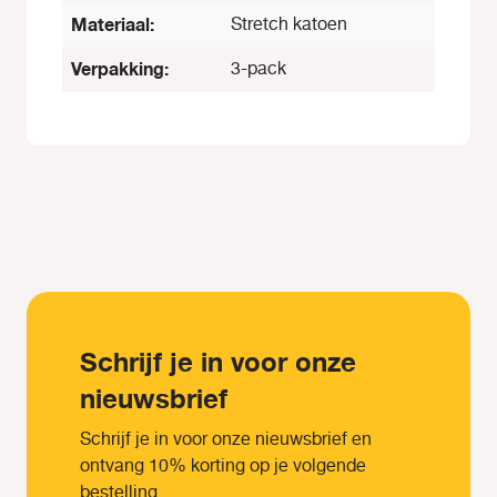
Materiaal:
Stretch katoen
Verpakking:
3-pack
Schrijf je in voor onze
nieuwsbrief
Schrijf je in voor onze nieuwsbrief en
ontvang 10% korting op je volgende
bestelling.