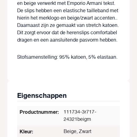
en beige verwerkt met Emporio Armani tekst.
De slips hebben een elastische tailleband met
hierin het merklogo en beige/zwart accenten..
Daarnaast zijn ze gemaakt van stretch katoen.
Dit zorgt ervoor dat de herenslips comfortabel
dragen en een aansluitende pasvorm hebben.
Stofsamenstelling: 95% katoen, 5% elastaan.
Eigenschappen
Productnummer:
111734-3r717-
24321beigm
Kleur:
Beige, Zwart