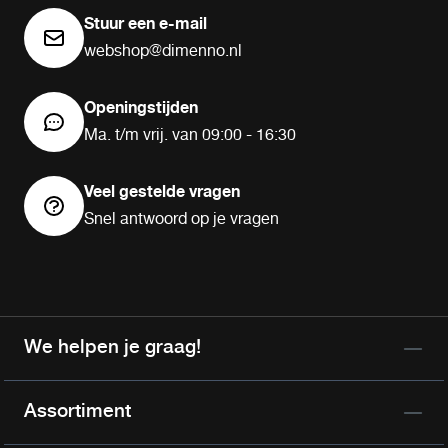
Stuur een e-mail
webshop@dimenno.nl
Openingstijden
Ma. t/m vrij. van 09:00 - 16:30
Veel gestelde vragen
Snel antwoord op je vragen
We helpen je graag!
Assortiment