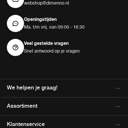
webshop@dimenno.nl
Openingstijden
Ma. t/m vrij. van 09:00 - 16:30
Veel gestelde vragen
Snel antwoord op je vragen
We helpen je graag!
Assortiment
Klantenservice