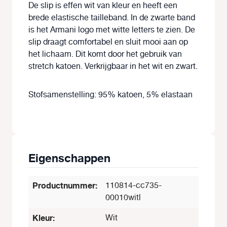
De slip is effen wit van kleur en heeft een
brede elastische tailleband. In de zwarte band
is het Armani logo met witte letters te zien. De
slip draagt comfortabel en sluit mooi aan op
het lichaam. Dit komt door het gebruik van
stretch katoen. Verkrijgbaar in het wit en zwart.
Stofsamenstelling: 95% katoen, 5% elastaan
Eigenschappen
Productnummer:
110814-cc735-
00010witl
Kleur:
Wit