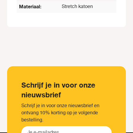
Materiaal:
Stretch katoen
Schrijf je in voor onze
nieuwsbrief
Schrijf je in voor onze nieuwsbrief en
ontvang 10% korting op je volgende
bestelling.