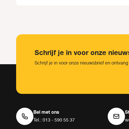
Schrijf je in voor onze nieuw
Schrijf je in voor onze nieuwsbrief en ontvang
Bel met ons
S
Tel.: 013 - 590 55 37
w