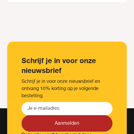
Schrijf je in voor onze
nieuwsbrief
Schrijf je in voor onze nieuwsbrief en
ontvang 10% korting op je volgende
bestelling.
Aanmelden