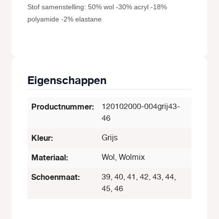
Stof samenstelling: 50% wol -30% acryl -18%
polyamide -2% elastane
Eigenschappen
Productnummer:
120102000-004grij43-
46
Kleur:
Grijs
Materiaal:
Wol, Wolmix
Schoenmaat:
39, 40, 41, 42, 43, 44,
45, 46