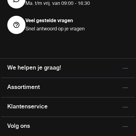
Ma. t/m vrij. van 09:00 - 16:30
Veel gestelde vragen
Snel antwoord op je vragen
We helpen je graag!
Assortiment
Klantenservice
Volg ons