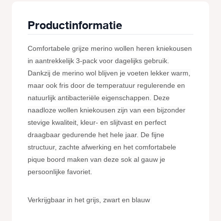
Productinformatie
Comfortabele grijze merino wollen heren kniekousen
in aantrekkelijk 3-pack voor dagelijks gebruik.
Dankzij de merino wol blijven je voeten lekker warm,
maar ook fris door de temperatuur regulerende en
natuurlijk antibacteriële eigenschappen. Deze
naadloze wollen kniekousen zijn van een bijzonder
stevige kwaliteit, kleur- en slijtvast en perfect
draagbaar gedurende het hele jaar. De fijne
structuur, zachte afwerking en het comfortabele
pique boord maken van deze sok al gauw je
persoonlijke favoriet.
Verkrijgbaar in het grijs, zwart en blauw