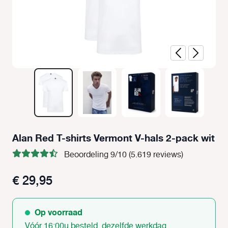
Alan Red T-shirts Vermont V-hals 2-pack wit
Beoordeling 9/10 (5.619 reviews)
€ 29,95
Op voorraad
Vóór 16:00u besteld, dezelfde werkdag