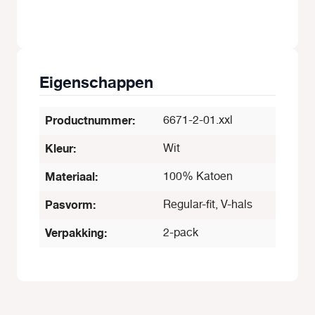
Eigenschappen
Productnummer:
6671-2-01.xxl
Kleur:
Wit
Materiaal:
100% Katoen
Pasvorm:
Regular-fit, V-hals
Verpakking:
2-pack