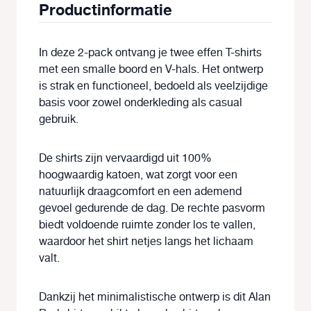
Productinformatie
In deze 2-pack ontvang je twee effen T-shirts
met een smalle boord en V-hals. Het ontwerp
is strak en functioneel, bedoeld als veelzijdige
basis voor zowel onderkleding als casual
gebruik.
De shirts zijn vervaardigd uit 100%
hoogwaardig katoen, wat zorgt voor een
natuurlijk draagcomfort en een ademend
gevoel gedurende de dag. De rechte pasvorm
biedt voldoende ruimte zonder los te vallen,
waardoor het shirt netjes langs het lichaam
valt.
Dankzij het minimalistische ontwerp is dit Alan