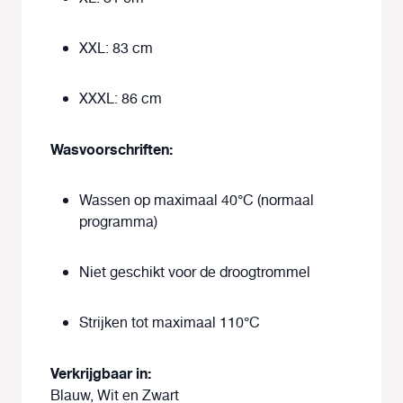
XXL: 83 cm
XXXL: 86 cm
Wasvoorschriften:
Wassen op maximaal 40°C (normaal
programma)
Niet geschikt voor de droogtrommel
Strijken tot maximaal 110°C
Verkrijgbaar in:
Blauw,
Wit en
Zwart