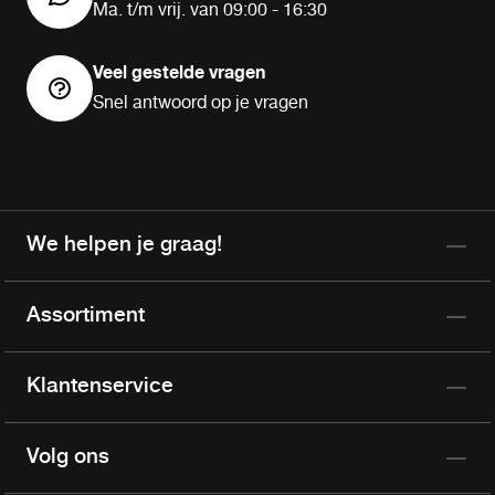
Ma. t/m vrij. van 09:00 - 16:30
Veel gestelde vragen
Snel antwoord op je vragen
We helpen je graag!
Assortiment
Klantenservice
Volg ons