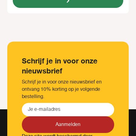
Schrijf je in voor onze
nieuwsbrief
Schrijf je in voor onze nieuwsbrief en
ontvang 10% korting op je volgende
bestelling.
Aanmelden