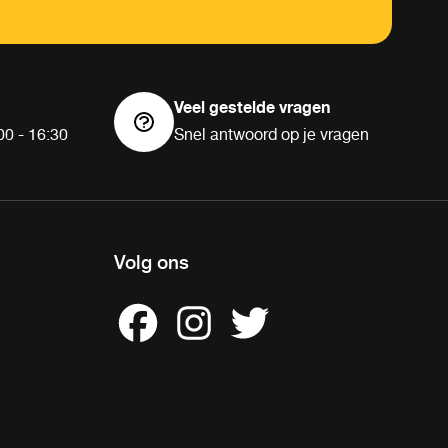
Veel gestelde vragen
00 - 16:30
Snel antwoord op je vragen
Volg ons