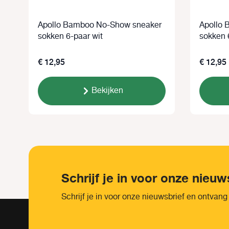
Apollo Bamboo No-Show sneaker
Apollo 
sokken 6-paar wit
sokken 
€ 12,95
€ 12,95
Bekijken
Schrijf je in voor onze nieuw
Schrijf je in voor onze nieuwsbrief en ontvang