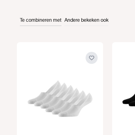
Te combineren met
Andere bekeken ook
Productgalerij overslaan