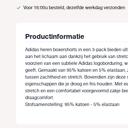
Voor 16:00u besteld, dezelfde werkdag verzonden
Productinformatie
Adidas heren boxershorts in een 3-pack bieden ul
aan het lichaam aan dankzij het gebruik van stretc
voorzien van een subtiele Adidas logoborduring, wa
geeft. Gemaakt van 95% katoen en 5% elastaan, z
tussen zachtheid en stretch. Bovendien zijn deze
eigenschappen die je droog en fris houden. Met ee
stretch en een comfortabel voorgevormd zakje bie
draagcomfort.
Stofsamenstelling: 95% katoen - 5% elastaan