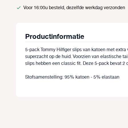
Voor 16:00u besteld, dezelfde werkdag verzonden
Productinformatie
5-pack Tommy Hilfiger slips van katoen met extra v
superzacht op de huid. Voorzien van elastische t
slips hebben een classic fit. Deze 5-pack bevat 2
Stofsamenstelling: 95% katoen - 5% elastaan