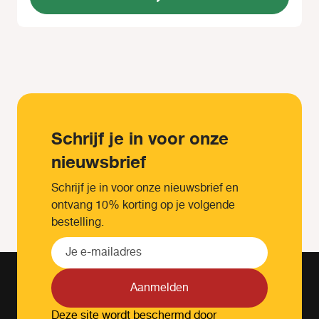
Schrijf je in voor onze
nieuwsbrief
Schrijf je in voor onze nieuwsbrief en
ontvang 10% korting op je volgende
bestelling.
Aanmelden
Deze site wordt beschermd door