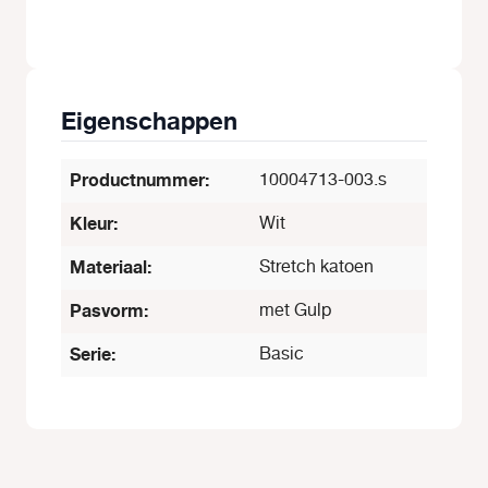
Eigenschappen
Productnummer:
10004713-003.s
Kleur:
Wit
Materiaal:
Stretch katoen
Pasvorm:
met Gulp
Serie:
Basic