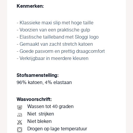
Kenmerken:
- Klassieke maxi slip met hoge taille
- Voorzien van een praktische gulp
- Elastische tailleband met Sloggi logo
- Gemaakt van zacht stretch katoen
- Goede pasvorm en prettig draagcomfort
- Verkrijgbaar in meerdere kleuren
Stofsamenstelling:
96% katoen, 4% elastaan
Wasvoorschrift:
Wassen tot 40 graden
Niet
strijken
Niet bleken
Drogen op lage temperatuur