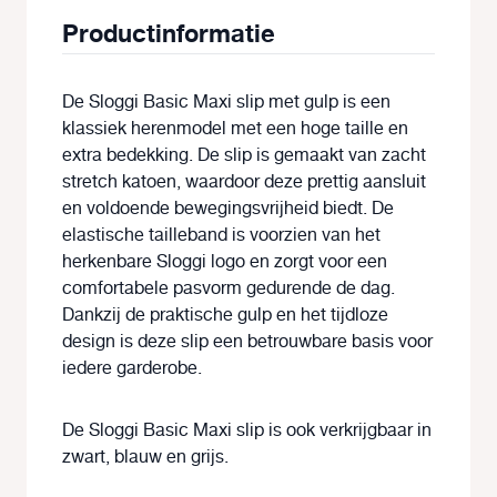
Productinformatie
De Sloggi Basic Maxi slip met gulp is een
klassiek herenmodel met een hoge taille en
extra bedekking. De slip is gemaakt van zacht
stretch katoen, waardoor deze prettig aansluit
en voldoende bewegingsvrijheid biedt. De
elastische tailleband is voorzien van het
herkenbare Sloggi logo en zorgt voor een
comfortabele pasvorm gedurende de dag.
Dankzij de praktische gulp en het tijdloze
design is deze slip een betrouwbare basis voor
iedere garderobe.
De Sloggi Basic Maxi slip is ook verkrijgbaar in
zwart, blauw en grijs.