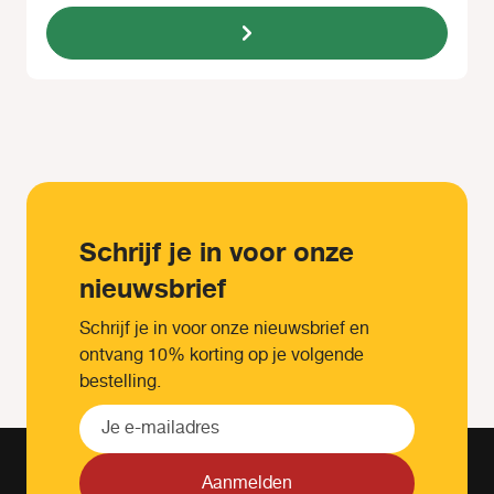
Schrijf je in voor onze
nieuwsbrief
Schrijf je in voor onze nieuwsbrief en
ontvang 10% korting op je volgende
bestelling.
Aanmelden