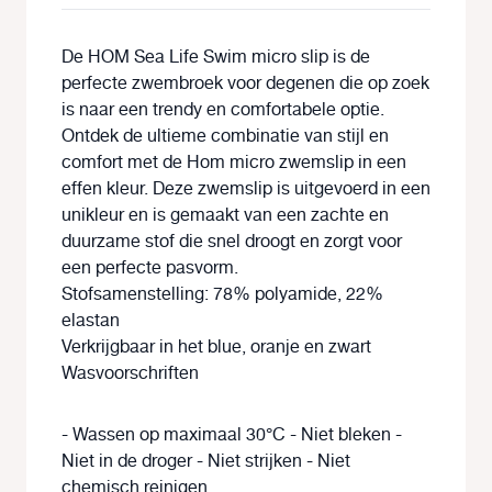
De HOM Sea Life Swim micro slip is de
perfecte zwembroek voor degenen die op zoek
is naar een trendy en comfortabele optie.
Ontdek de ultieme combinatie van stijl en
comfort met de Hom micro zwemslip in een
effen kleur. Deze zwemslip is uitgevoerd in een
unikleur en is gemaakt van een zachte en
duurzame stof die snel droogt en zorgt voor
een perfecte pasvorm.
Stofsamenstelling: 78% polyamide, 22%
elastan
Verkrijgbaar in het blue, oranje en zwart
Wasvoorschriften
- Wassen op maximaal 30°C - Niet bleken -
Niet in de droger - Niet strijken - Niet
chemisch reinigen