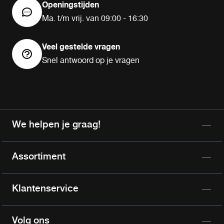
Openingstijden
Ma. t/m vrij. van 09:00 - 16:30
Veel gestelde vragen
Snel antwoord op je vragen
We helpen je graag!
Assortiment
Klantenservice
Volg ons