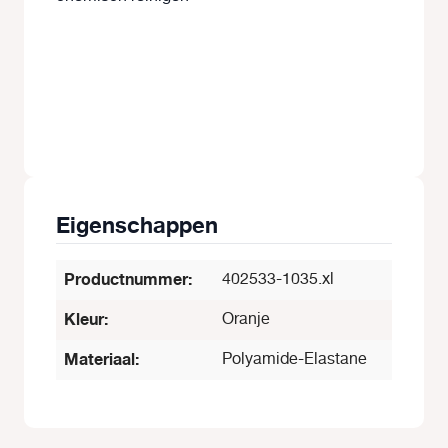
Eigenschappen
Productnummer:
402533-1035.xl
Kleur:
Oranje
Materiaal:
Polyamide-Elastane