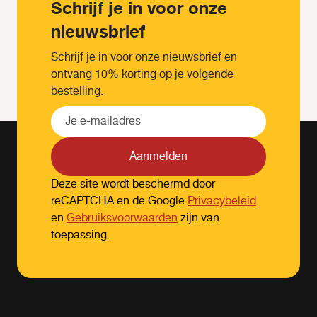
Schrijf je in voor onze
nieuwsbrief
Schrijf je in voor onze nieuwsbrief en
ontvang 10% korting op je volgende
bestelling.
Aanmelden
Deze site wordt beschermd door
reCAPTCHA en de Google
Privacybeleid
en
Gebruiksvoorwaarden
zijn van
toepassing.