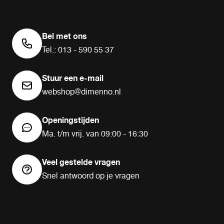
Bel met ons
Tel.: 013 - 590 55 37
Stuur een e-mail
webshop@dimenno.nl
Openingstijden
Ma. t/m vrij. van 09:00 - 16:30
Veel gestelde vragen
Snel antwoord op je vragen