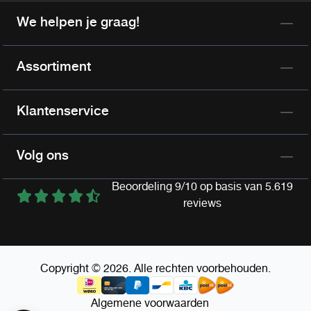
We helpen je graag!
Assortiment
Klantenservice
Volg ons
Beoordeling 9/10 op basis van 5.619
reviews
Copyright © 2026. Alle rechten voorbehouden.
Algemene voorwaarden