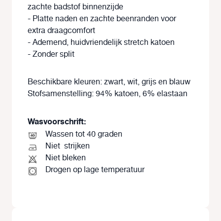
zachte badstof binnenzijde
- Platte naden en zachte beenranden voor
extra draagcomfort
- Ademend, huidvriendelijk stretch katoen
- Zonder split
Beschikbare kleuren:
zwart, wit, grijs en blauw
Stofsamenstelling:
94% katoen, 6% elastaan
Wasvoorschrift:
Wassen tot 40 graden
Niet
strijken
Niet bleken
Drogen op lage temperatuur