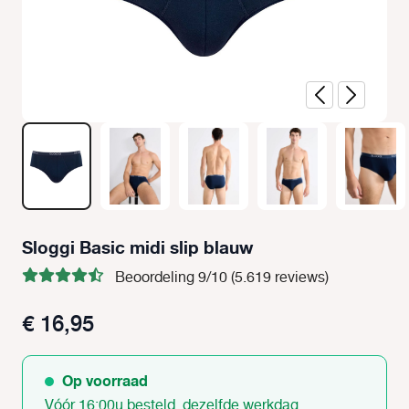
Sloggi Basic midi slip blauw
Beoordeling 9/10 (5.619 reviews)
€ 16,95
Op voorraad
Vóór 16:00u besteld, dezelfde werkdag