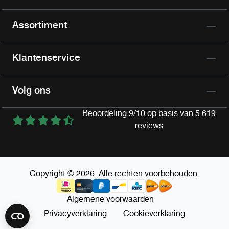
Assortiment
Klantenservice
Volg ons
Beoordeling 9/10 op basis van 5.619
reviews
Copyright © 2026. Alle rechten voorbehouden.
Algemene voorwaarden
Privacyverklaring
Cookieverklaring