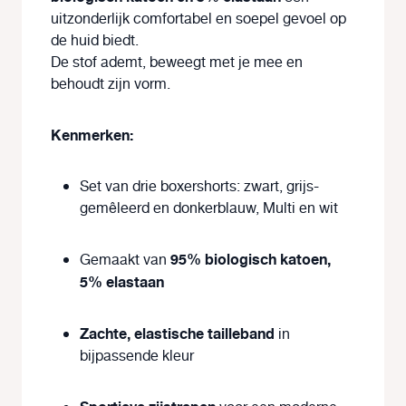
uitzonderlijk comfortabel en soepel gevoel op
de huid biedt.
De stof ademt, beweegt met je mee en
behoudt zijn vorm.
Kenmerken:
Set van drie boxershorts: zwart, grijs-
gemêleerd en donkerblauw, Multi en wit
95% biologisch katoen,
Gemaakt van
5% elastaan
Zachte, elastische tailleband
in
bijpassende kleur