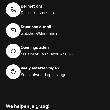
Bel met ons
Tel.: 013 - 590 55 37
Stuur een e-mail
webshop@dimenno.nl
Openingstijden
Ma. t/m vrij. van 09:00 - 16:30
Veel gestelde vragen
Snel antwoord op je vragen
We helpen je graag!