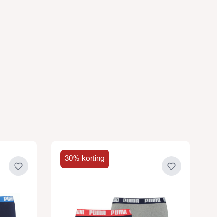
30% korting