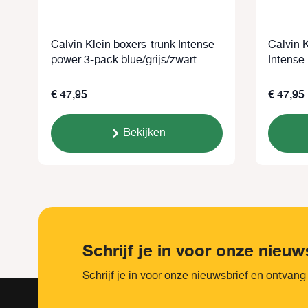
Calvin Klein boxers-trunk Intense
Calvin K
power 3-pack blue/grijs/zwart
Intense
€ 47,95
€ 47,95
Bekijken
Schrijf je in voor onze nieuw
Schrijf je in voor onze nieuwsbrief en ontvang