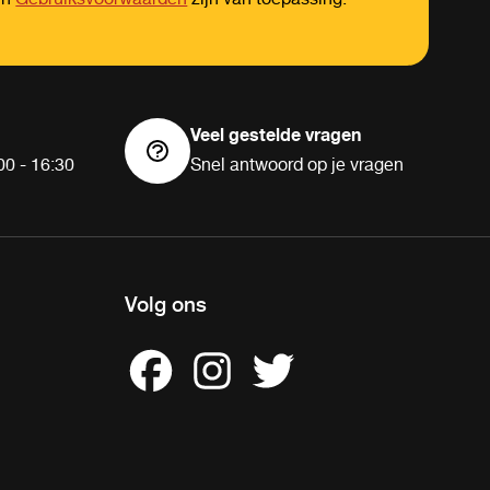
Veel gestelde vragen
00 - 16:30
Snel antwoord op je vragen
Volg ons