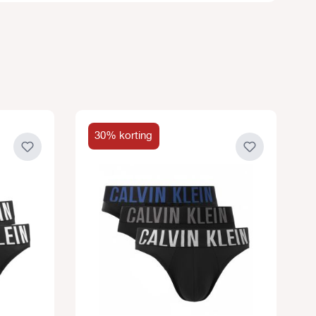
30% korting