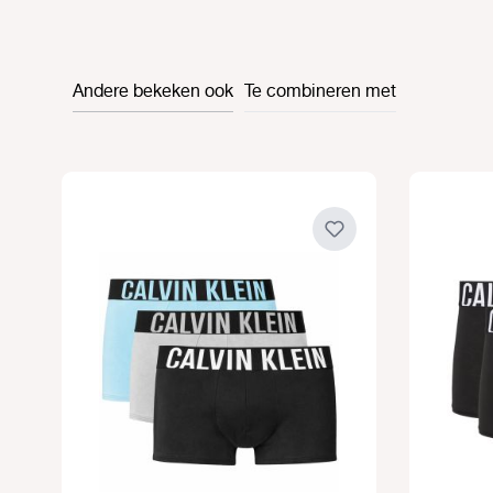
Andere bekeken ook
Te combineren met
Productgalerij overslaan