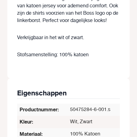
van katoen jersey voor ademend comfort. Ook
zijn de shirts voorzien van het Boss logo op de
linkerborst. Perfect voor dagelijkse looks!
Verkrijgbaar in het wit of zwart.
Stofsamenstelling: 100% katoen
Eigenschappen
Productnummer:
50475284-6-001.s
Kleur:
Wit, Zwart
Materiaal:
100% Katoen