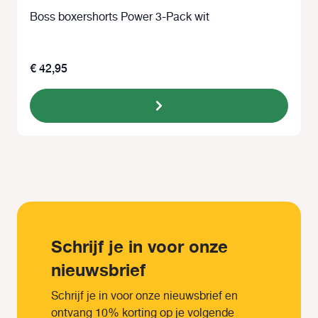
Boss boxershorts Power 3-Pack wit
€ 42,95
Schrijf je in voor onze
nieuwsbrief
Schrijf je in voor onze nieuwsbrief en
ontvang 10% korting op je volgende