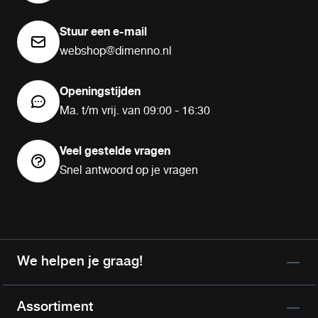
Stuur een e-mail
webshop@dimenno.nl
Openingstijden
Ma. t/m vrij. van 09:00 - 16:30
Veel gestelde vragen
Snel antwoord op je vragen
We helpen je graag!
Assortiment